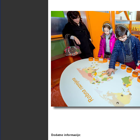
Dodatne informacije: