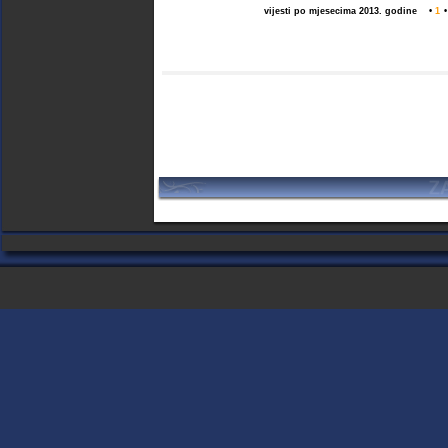
vijesti po mjesecima 2013. godine
•
1