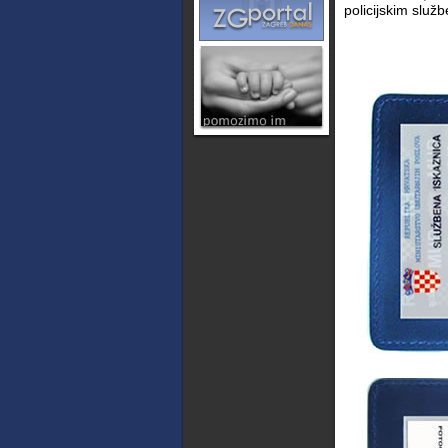
policijskim služ