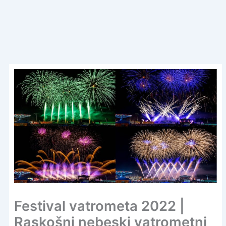
Festival vatrometa 2022 |
Raskošni nebeski vatrometni