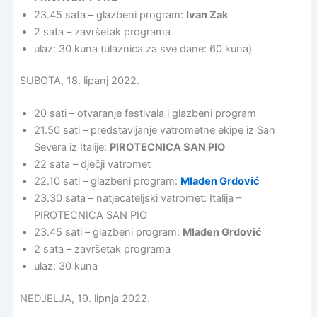
23.45 sata – glazbeni program:
Ivan Zak
2 sata – završetak programa
ulaz: 30 kuna (ulaznica za sve dane: 60 kuna)
SUBOTA, 18. lipanj 2022.
20 sati – otvaranje festivala i glazbeni program
21.50 sati – predstavljanje vatrometne ekipe iz San
Severa iz Italije:
PIROTECNICA SAN PIO
22 sata – dječji vatromet
22.10 sati – glazbeni program:
Mladen Grdović
23.30 sata – natjecateljski vatromet: Italija –
PIROTECNICA SAN PIO
23.45 sati – glazbeni program:
Mladen Grdović
2 sata – završetak programa
ulaz: 30 kuna
NEDJELJA, 19. lipnja 2022.