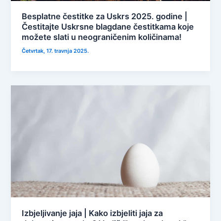
Besplatne čestitke za Uskrs 2025. godine |
Čestitajte Uskrsne blagdane čestitkama koje
možete slati u neograničenim količinama!
Četvrtak, 17. travnja 2025.
Izbjeljivanje jaja | Kako izbjeliti jaja za