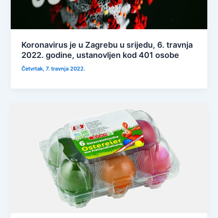
Koronavirus je u Zagrebu u srijedu, 6. travnja
2022. godine, ustanovljen kod 401 osobe
Četvrtak, 7. travnja 2022.