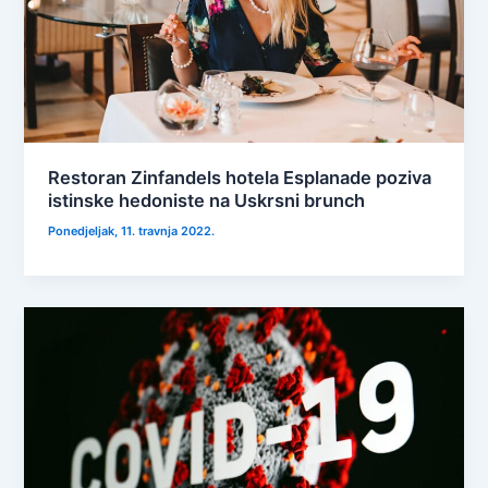
Restoran Zinfandels hotela Esplanade poziva
istinske hedoniste na Uskrsni brunch
Ponedjeljak, 11. travnja 2022.