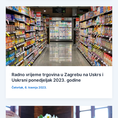
Radno vrijeme trgovina u Zagrebu na Uskrs i
Uskrsni ponedjeljak 2023. godine
Četvrtak, 6. travnja 2023.