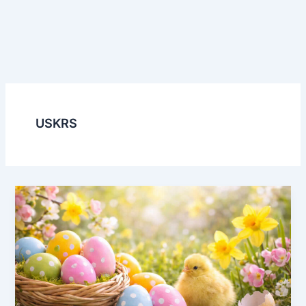
USKRS