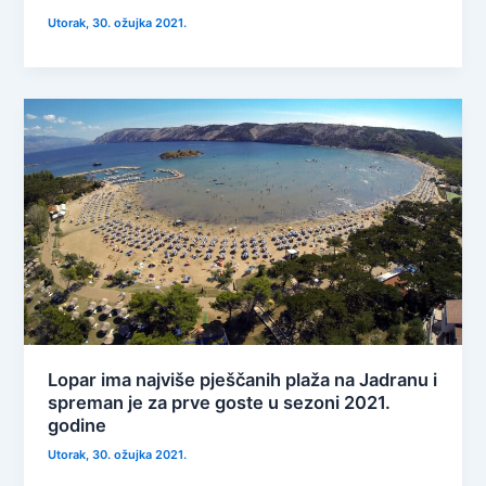
Utorak, 30. ožujka 2021.
Lopar ima najviše pješčanih plaža na Jadranu i
spreman je za prve goste u sezoni 2021.
godine
Utorak, 30. ožujka 2021.