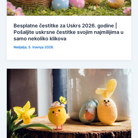
Besplatne čestitke za Uskrs 2026. godine |
Pošaljite uskrsne čestitke svojim najmilijima u
samo nekoliko klikova
Nedjelja, 5. travnja 2026.