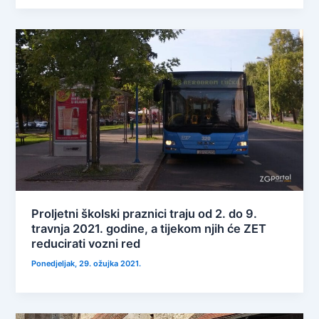
Proljetni školski praznici traju od 2. do 9.
travnja 2021. godine, a tijekom njih će ZET
reducirati vozni red
Ponedjeljak, 29. ožujka 2021.