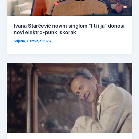
Ivana Starčević novim singlom “I ti i ja” donosi
novi elektro-punk iskorak
Srijeda, 1. travnja 2026.