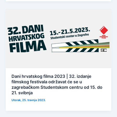
Dani hrvatskog filma 2023 | 32. izdanje
filmskog festivala održavat će se u
zagrebačkom Studentskom centru od 15. do
21. svibnja
Utorak, 25. travnja 2023.