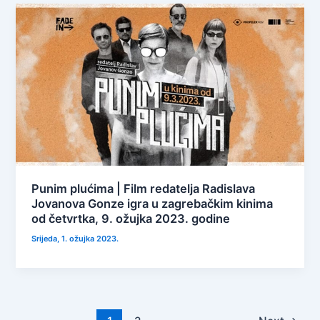
Punim plućima | Film redatelja Radislava
Jovanova Gonze igra u zagrebačkim kinima
od četvrtka, 9. ožujka 2023. godine
Srijeda, 1. ožujka 2023.