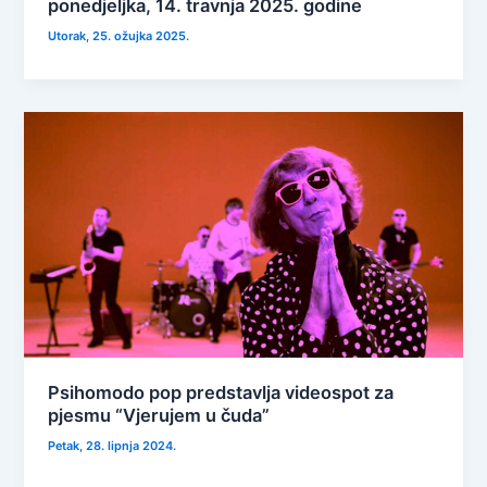
ponedjeljka, 14. travnja 2025. godine
Utorak, 25. ožujka 2025.
Psihomodo pop predstavlja videospot za
pjesmu “Vjerujem u čuda”
Petak, 28. lipnja 2024.