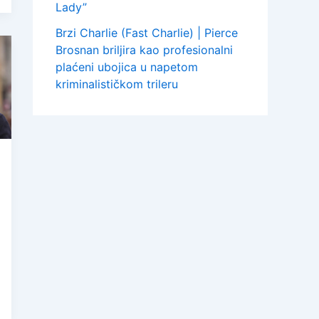
Lady”
Brzi Charlie (Fast Charlie) | Pierce
Brosnan briljira kao profesionalni
plaćeni ubojica u napetom
kriminalističkom trileru