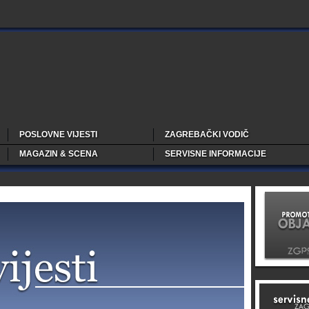
POSLOVNE VIJESTI
ZAGREBAČKI VODIČ
MAGAZIN & SCENA
SERVISNE INFORMACIJE