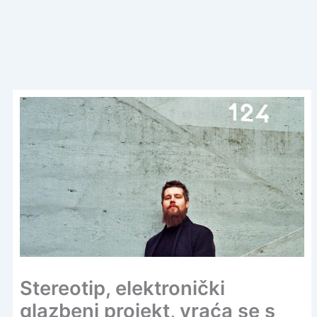
Stereotip, elektronički
glazbeni projekt, vraća se s