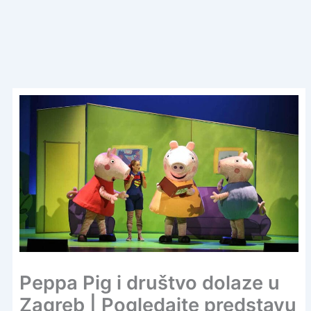
Peppa Pig i društvo dolaze u
Zagreb | Pogledajte predstavu