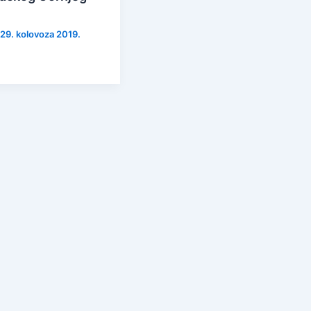
 29. kolovoza 2019.