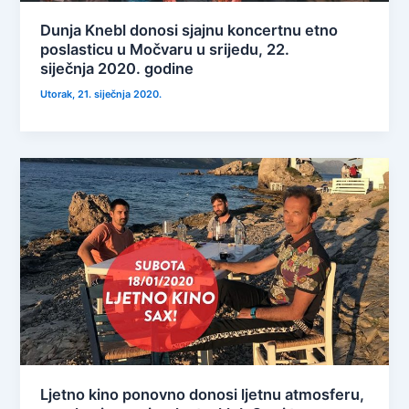
Dunja Knebl donosi sjajnu koncertnu etno
poslasticu u Močvaru u srijedu, 22.
siječnja 2020. godine
Utorak, 21. siječnja 2020.
Ljetno kino ponovno donosi ljetnu atmosferu,