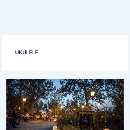
UKULELE