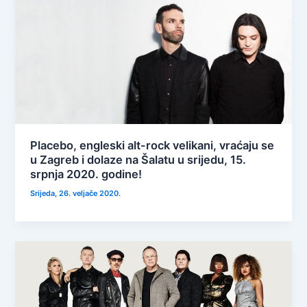
Placebo, engleski alt-rock velikani, vraćaju se
u Zagreb i dolaze na Šalatu u srijedu, 15.
srpnja 2020. godine!
Srijeda, 26. veljače 2020.