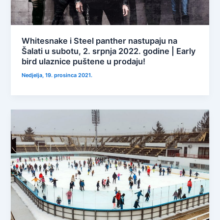
Whitesnake i Steel panther nastupaju na
Šalati u subotu, 2. srpnja 2022. godine | Early
bird ulaznice puštene u prodaju!
Nedjelja, 19. prosinca 2021.