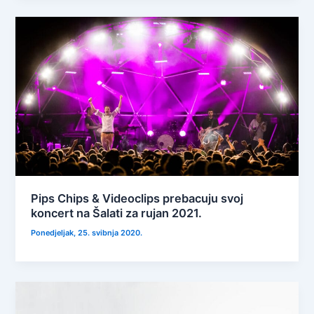
Pips Chips & Videoclips prebacuju svoj
koncert na Šalati za rujan 2021.
Ponedjeljak, 25. svibnja 2020.