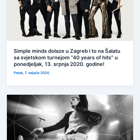
Simple minds dolaze u Zagreb i to na Šalatu
sa svjetskom turnejom “40 years of hits” u
ponedjeljak, 13. srpnja 2020. godine!
Petak, 7. veljače 2020.