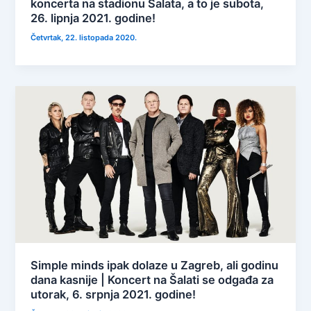
koncerta na stadionu Šalata, a to je subota,
26. lipnja 2021. godine!
Četvrtak, 22. listopada 2020.
Simple minds ipak dolaze u Zagreb, ali godinu
dana kasnije | Koncert na Šalati se odgađa za
utorak, 6. srpnja 2021. godine!