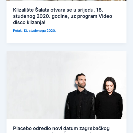
Klizalište Šalata otvara se u srijedu, 18.
studenog 2020. godine, uz program Video
disco klizanja!
Petak, 13. studenoga 2020.
Placebo odredio novi datum zagrebačkog