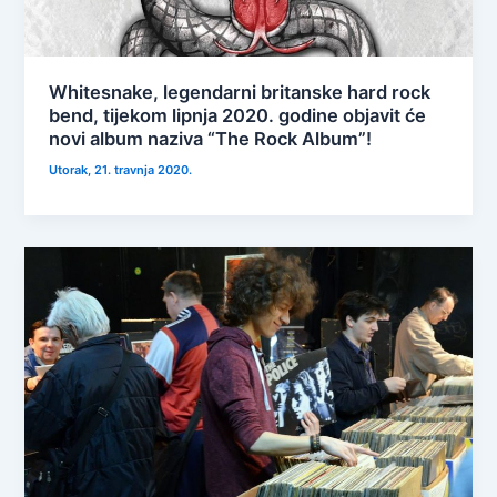
Whitesnake, legendarni britanske hard rock
bend, tijekom lipnja 2020. godine objavit će
novi album naziva “The Rock Album”!
Utorak, 21. travnja 2020.