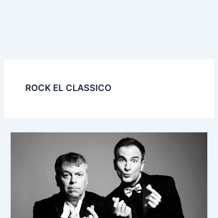
ROCK EL CLASSICO