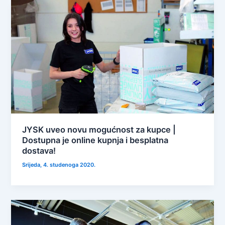
JYSK uveo novu mogućnost za kupce |
Dostupna je online kupnja i besplatna
dostava!
Srijeda, 4. studenoga 2020.