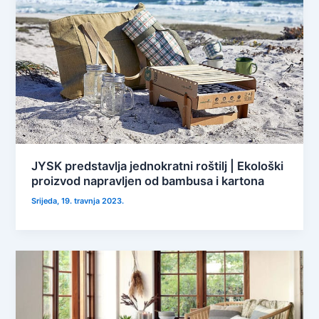
JYSK predstavlja jednokratni roštilj | Ekološki
proizvod napravljen od bambusa i kartona
Srijeda, 19. travnja 2023.