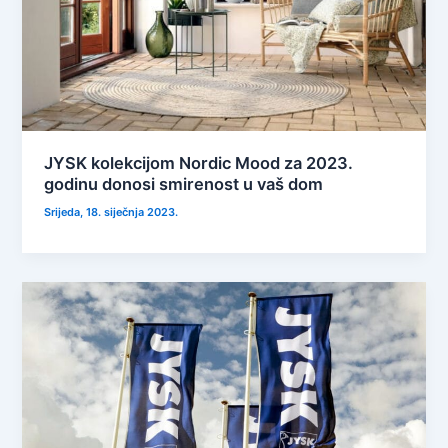
JYSK kolekcijom Nordic Mood za 2023.
godinu donosi smirenost u vaš dom
Srijeda, 18. siječnja 2023.