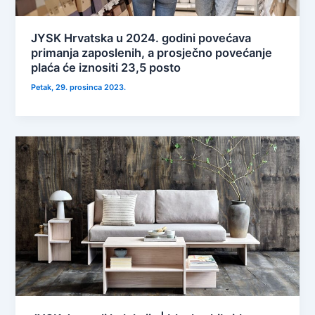
JYSK Hrvatska u 2024. godini povećava
primanja zaposlenih, a prosječno povećanje
plaća će iznositi 23,5 posto
Petak, 29. prosinca 2023.