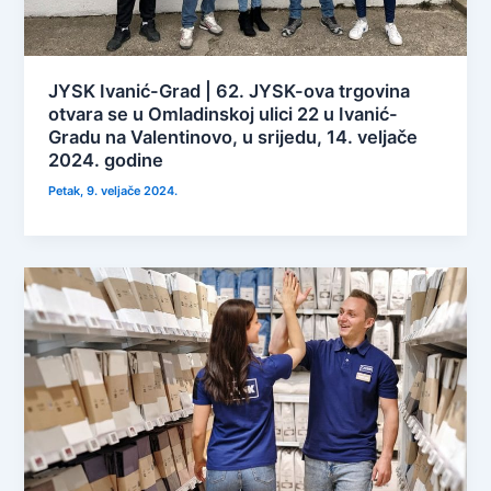
JYSK Ivanić-Grad | 62. JYSK-ova trgovina
otvara se u Omladinskoj ulici 22 u Ivanić-
Gradu na Valentinovo, u srijedu, 14. veljače
2024. godine
Petak, 9. veljače 2024.