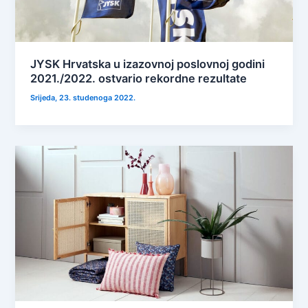
JYSK Hrvatska u izazovnoj poslovnoj godini
2021./2022. ostvario rekordne rezultate
Srijeda, 23. studenoga 2022.