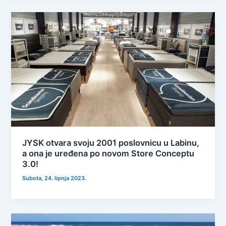
JYSK otvara svoju 2001 poslovnicu u Labinu,
a ona je uređena po novom Store Conceptu
3.0!
Subota, 24. lipnja 2023.