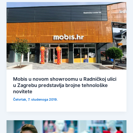
Mobis u novom showroomu u Radničkoj ulici
u Zagrebu predstavlja brojne tehnološke
novitete
Četvrtak, 7. studenoga 2019.