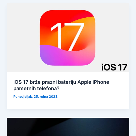
iOS 17 brže prazni bateriju Apple iPhone
pametnih telefona?
Ponedjeljak, 25. rujna 2023.