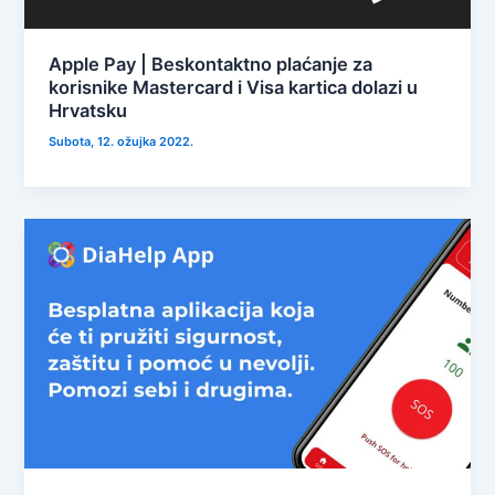
Apple Pay | Beskontaktno plaćanje za
korisnike Mastercard i Visa kartica dolazi u
Hrvatsku
Subota, 12. ožujka 2022.