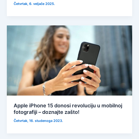
Četvrtak, 6. veljače 2025.
Apple iPhone 15 donosi revoluciju u mobilnoj
fotografiji – doznajte zašto!
Četvrtak, 16. studenoga 2023.