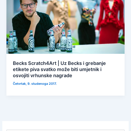
Becks Scratch4Art | Uz Becks i grebanje
etikete piva svatko može biti umjetnik i
osvojiti vrhunske nagrade
Četvrtak, 9. studenoga 2017.