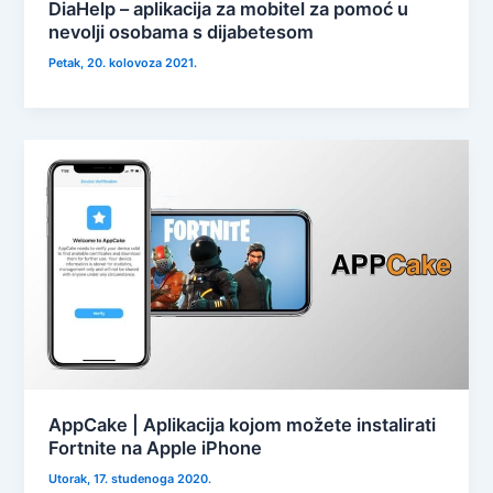
DiaHelp – aplikacija za mobitel za pomoć u
nevolji osobama s dijabetesom
Petak, 20. kolovoza 2021.
AppCake | Aplikacija kojom možete instalirati
Fortnite na Apple iPhone
Utorak, 17. studenoga 2020.