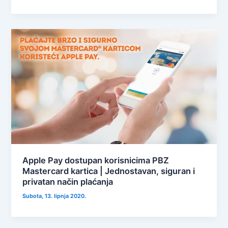
Apple Pay dostupan korisnicima PBZ
Mastercard kartica | Jednostavan, siguran i
privatan način plaćanja
Subota, 13. lipnja 2020.