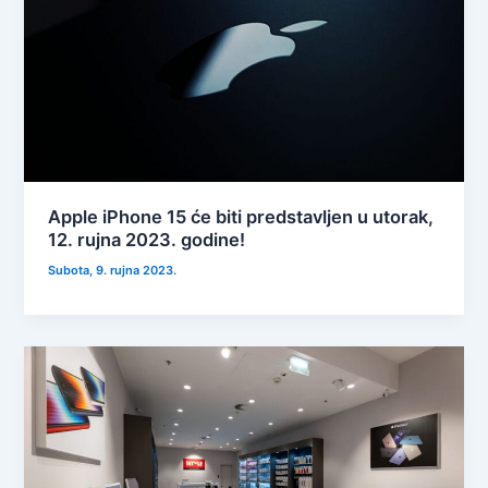
Apple iPhone 15 će biti predstavljen u utorak,
12. rujna 2023. godine!
Subota, 9. rujna 2023.