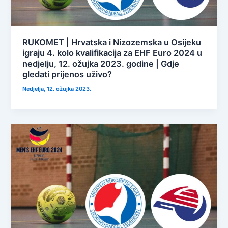
RUKOMET | Hrvatska i Nizozemska u Osijeku
igraju 4. kolo kvalifikacija za EHF Euro 2024 u
nedjelju, 12. ožujka 2023. godine | Gdje
gledati prijenos uživo?
Nedjelja, 12. ožujka 2023.