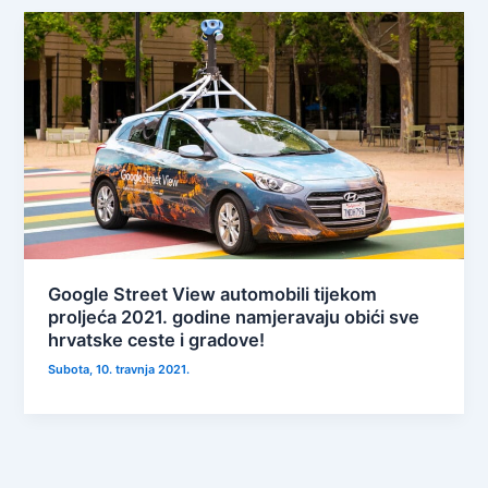
Google Street View automobili tijekom
proljeća 2021. godine namjeravaju obići sve
hrvatske ceste i gradove!
Subota, 10. travnja 2021.