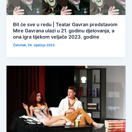
Bit će sve u redu | Teatar Gavran predstavom
Mire Gavrana ulazi u 21. godinu djelovanja, a
ona igra tijekom veljače 2023. godine
Četvrtak, 26. siječnja 2023.