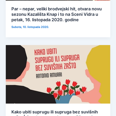
Par – nepar, veliki brodvejski hit, otvara novu
sezonu Kazališta Knap i to na Sceni Vidra u
petak, 16. listopada 2020. godine
Subota, 10. listopada 2020.
Kako ubiti suprugu ili supruga bez suvišnih