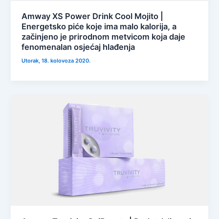
Amway XS Power Drink Cool Mojito |
Energetsko piće koje ima malo kalorija, a
začinjeno je prirodnom metvicom koja daje
fenomenalan osjećaj hlađenja
Utorak, 18. kolovoza 2020.