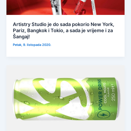
Artistry Studio je do sada pokorio New York,
Pariz, Bangkok i Tokio, a sada je vrijeme i za
Šangaj!
Petak, 9. listopada 2020.