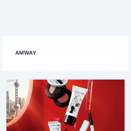
AMWAY