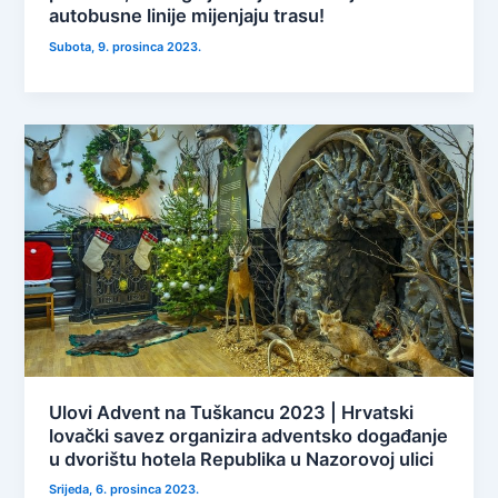
autobusne linije mijenjaju trasu!
Subota, 9. prosinca 2023.
Ulovi Advent na Tuškancu 2023 | Hrvatski
lovački savez organizira adventsko događanje
u dvorištu hotela Republika u Nazorovoj ulici
Srijeda, 6. prosinca 2023.