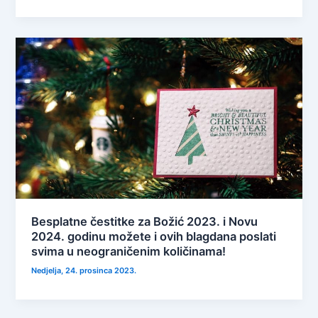
Besplatne čestitke za Božić 2023. i Novu
2024. godinu možete i ovih blagdana poslati
svima u neograničenim količinama!
Nedjelja, 24. prosinca 2023.