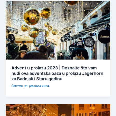
Advent u prolazu 2023 | Doznajte što vam
nudi ova adventska oaza u prolazu Jagerhorn
za Badnjak i Staru godinu
Četvrtak, 21. prosinca 2023.