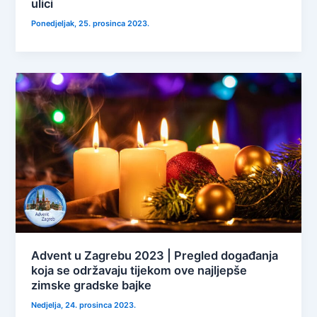
ulici
Ponedjeljak, 25. prosinca 2023.
Advent u Zagrebu 2023 | Pregled događanja
koja se održavaju tijekom ove najljepše
zimske gradske bajke
Nedjelja, 24. prosinca 2023.