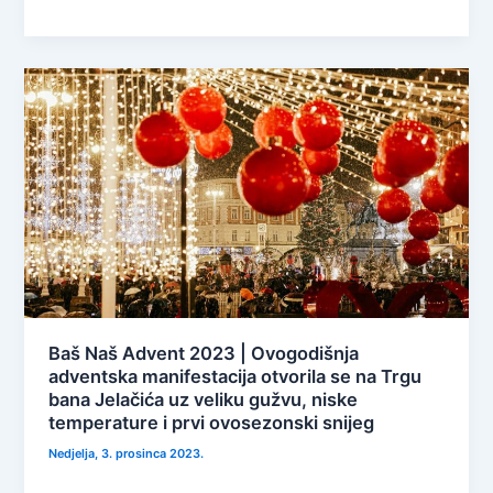
Baš Naš Advent 2023 | Ovogodišnja
adventska manifestacija otvorila se na Trgu
bana Jelačića uz veliku gužvu, niske
temperature i prvi ovosezonski snijeg
Nedjelja, 3. prosinca 2023.