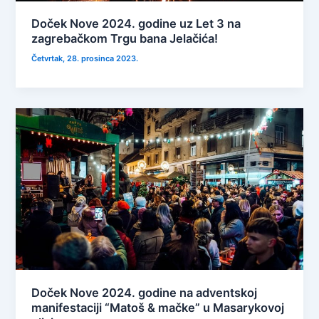
Doček Nove 2024. godine uz Let 3 na
zagrebačkom Trgu bana Jelačića!
Četvrtak, 28. prosinca 2023.
Doček Nove 2024. godine na adventskoj
manifestaciji “Matoš & mačke” u Masarykovoj