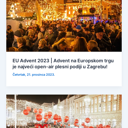
EU Advent 2023 | Advent na Europskom trgu
je najveći open-air plesni podiji u Zagrebu!
Četvrtak, 21. prosinca 2023.