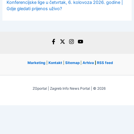
Konferencijske lige u četvrtak, 6. kolovoza 2026. godine |
Gdje gledati prijenos uživo?
Marketing
|
Kontakt
|
Sitemap
|
Arhiva
|
RSS feed
ZGportal | Zagreb Info News Portal | © 2026