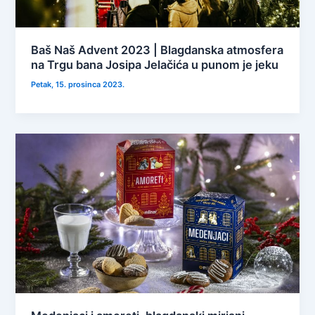
Baš Naš Advent 2023 | Blagdanska atmosfera
na Trgu bana Josipa Jelačića u punom je jeku
Petak, 15. prosinca 2023.