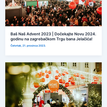
Baš Naš Advent 2023 | Dočekajte Novu 2024.
godinu na zagrebačkom Trgu bana Jelačića!
Četvrtak, 21. prosinca 2023.