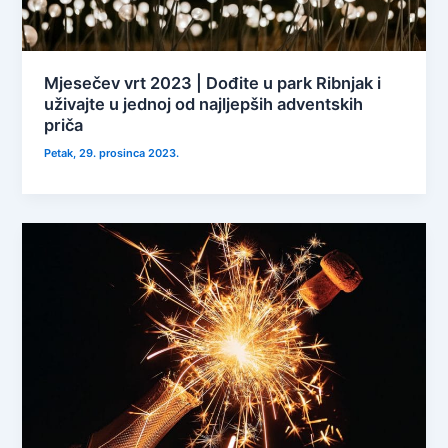
Mjesečev vrt 2023 | Dođite u park Ribnjak i
uživajte u jednoj od najljepših adventskih
priča
Petak, 29. prosinca 2023.