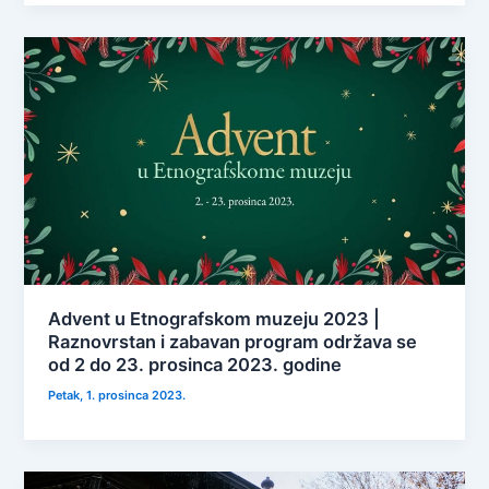
Advent u Etnografskom muzeju 2023 |
Raznovrstan i zabavan program održava se
od 2 do 23. prosinca 2023. godine
Petak, 1. prosinca 2023.