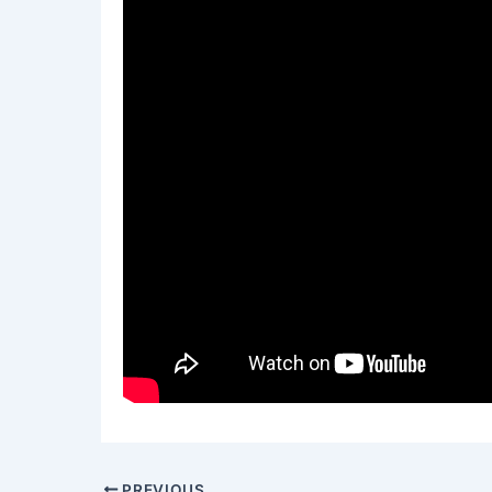
PREVIOUS