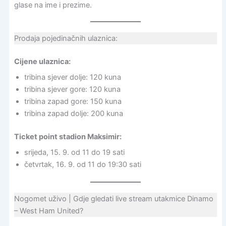
glase na ime i prezime.
Prodaja pojedinačnih ulaznica:
Cijene ulaznica:
tribina sjever dolje: 120 kuna
tribina sjever gore: 120 kuna
tribina zapad gore: 150 kuna
tribina zapad dolje: 200 kuna
Ticket point stadion Maksimir:
srijeda, 15. 9. od 11 do 19 sati
četvrtak, 16. 9. od 11 do 19:30 sati
Nogomet uživo | Gdje gledati live stream utakmice Dinamo
– West Ham United?