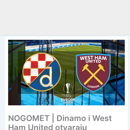
NOGOMET | Dinamo i West
Ham United otvaraju