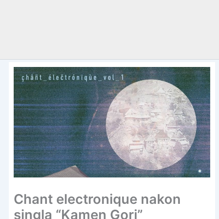
Chant electronique nakon
singla “Kamen Gori”