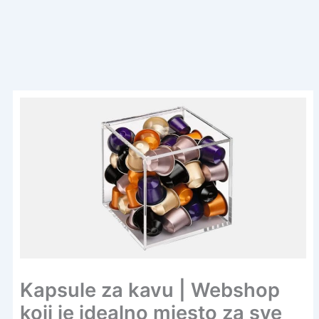
Kapsule za kavu | Webshop
koji je idealno mjesto za sve