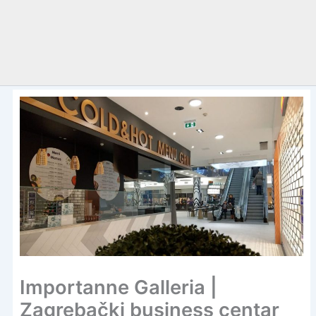
Importanne Galleria |
Zagrebački business centar