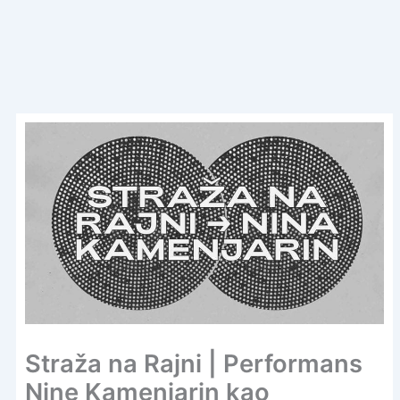
Straža na Rajni | Performans
Nine Kamenjarin kao