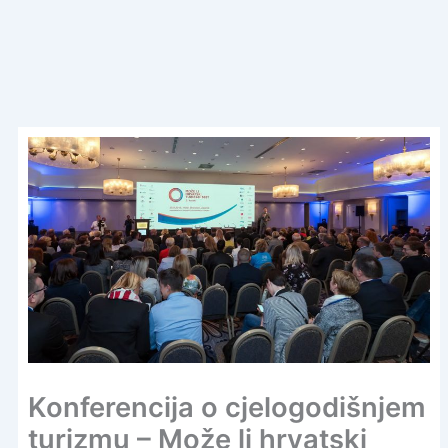
Konferencija o cjelogodišnjem
turizmu – Može li hrvatski