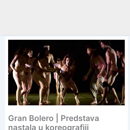
Gran Bolero | Predstava
nastala u koreografiji