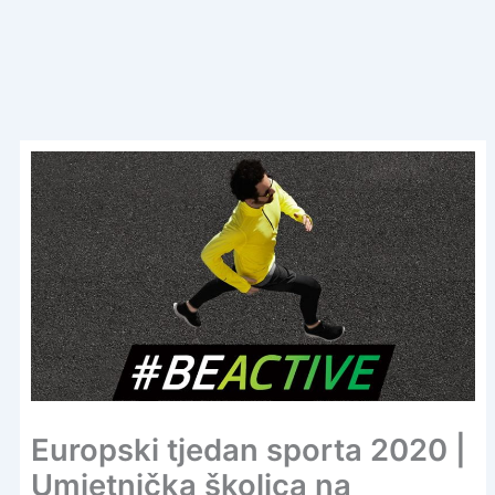
Europski tjedan sporta 2020 |
Umjetnička školica na