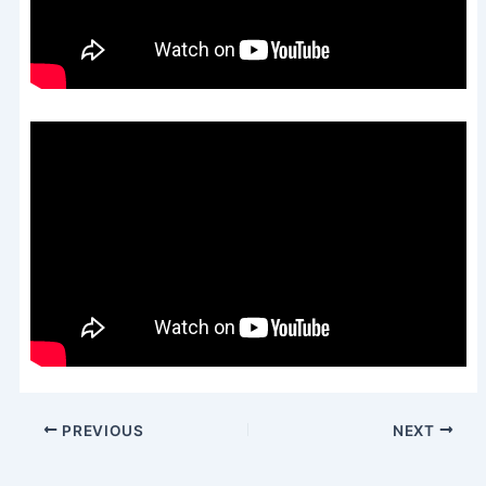
PREVIOUS
NEXT