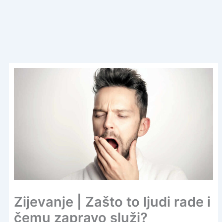
Zijevanje | Zašto to ljudi rade i
čemu zapravo služi?