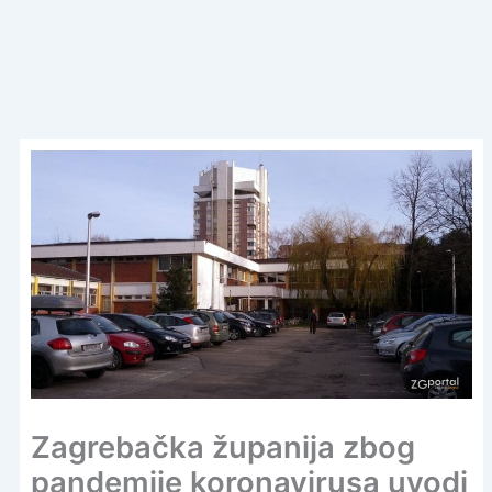
Zagrebačka županija zbog
pandemije koronavirusa uvodi