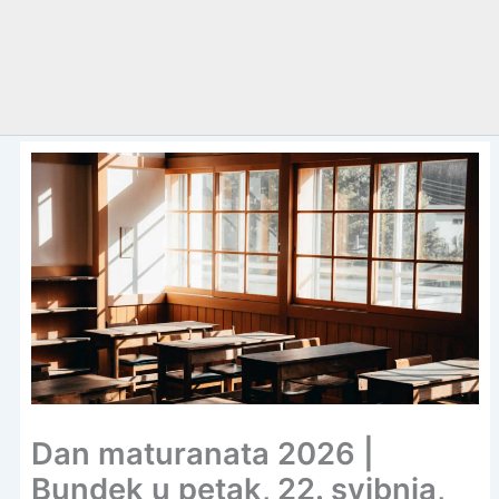
Dan maturanata 2026 |
Bundek u petak, 22. svibnja,