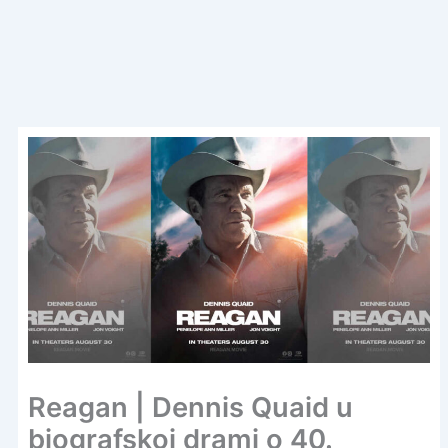
Reagan | Dennis Quaid u
biografskoj drami o 40.