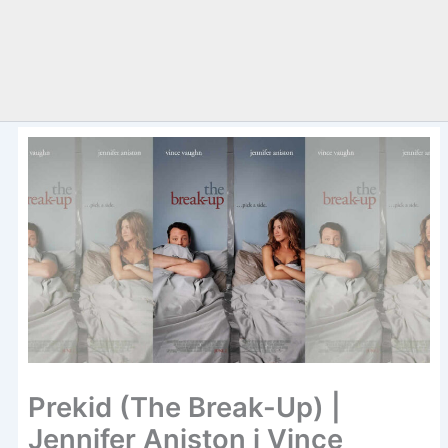
Prekid (The Break-Up) |
Jennifer Aniston i Vince