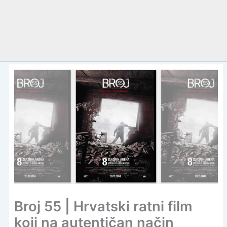
Broj 55 | Hrvatski ratni film
koji na autentičan način