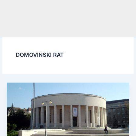
DOMOVINSKI RAT