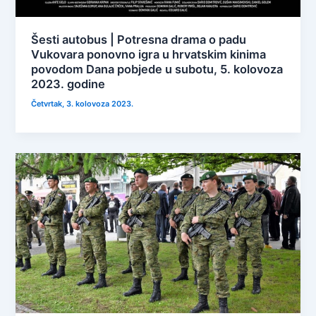
Šesti autobus | Potresna drama o padu
Vukovara ponovno igra u hrvatskim kinima
povodom Dana pobjede u subotu, 5. kolovoza
2023. godine
Četvrtak, 3. kolovoza 2023.