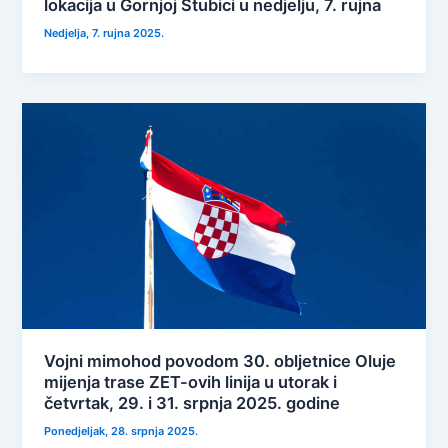
lokacija u Gornjoj Stubici u nedjelju, 7. rujna
Nedjelja, 7. rujna 2025.
Vojni mimohod povodom 30. obljetnice Oluje
mijenja trase ZET-ovih linija u utorak i
četvrtak, 29. i 31. srpnja 2025. godine
Ponedjeljak, 28. srpnja 2025.