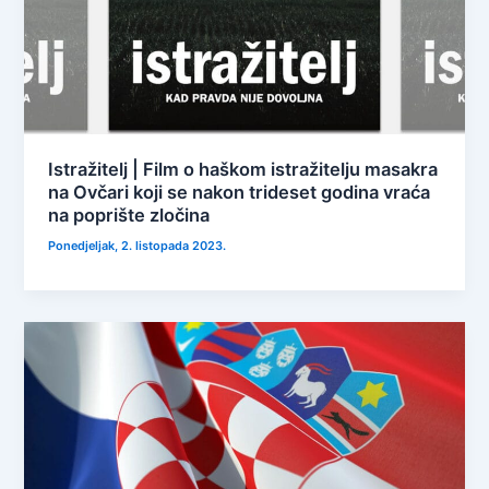
Istražitelj | Film o haškom istražitelju masakra
na Ovčari koji se nakon trideset godina vraća
na poprište zločina
Ponedjeljak, 2. listopada 2023.