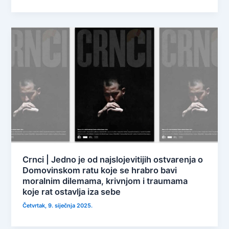
Crnci | Jedno je od najslojevitijih ostvarenja o
Domovinskom ratu koje se hrabro bavi
moralnim dilemama, krivnjom i traumama
koje rat ostavlja iza sebe
Četvrtak, 9. siječnja 2025.