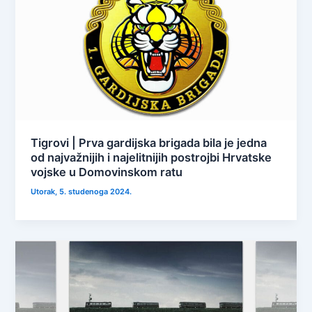
Tigrovi | Prva gardijska brigada bila je jedna
od najvažnijih i najelitnijih postrojbi Hrvatske
vojske u Domovinskom ratu
Utorak, 5. studenoga 2024.