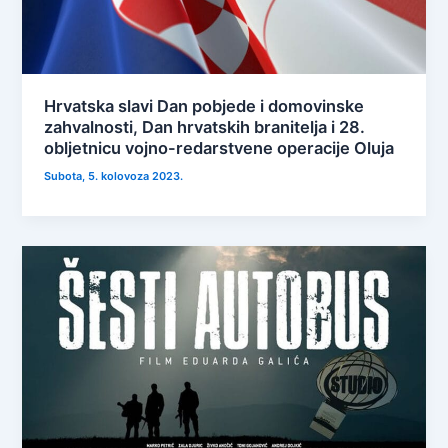
Hrvatska slavi Dan pobjede i domovinske
zahvalnosti, Dan hrvatskih branitelja i 28.
obljetnicu vojno-redarstvene operacije Oluja
Subota, 5. kolovoza 2023.