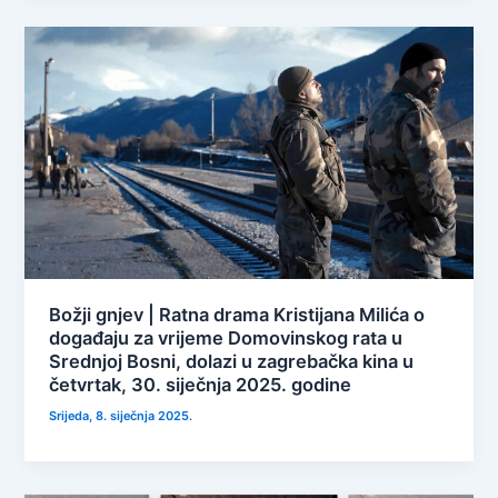
Božji gnjev | Ratna drama Kristijana Milića o
događaju za vrijeme Domovinskog rata u
Srednjoj Bosni, dolazi u zagrebačka kina u
četvrtak, 30. siječnja 2025. godine
Srijeda, 8. siječnja 2025.