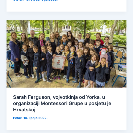
Sarah Ferguson, vojvotkinja od Yorka, u
organizaciji Montessori Grupe u posjetu je
Hrvatskoj
Petak, 10. lipnja 2022.