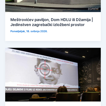
Meštrovićev paviljon, Dom HDLU ili Džamija |
Jedinstven zagrebački izložbeni prostor
Ponedjeljak, 18. svibnja 2026.