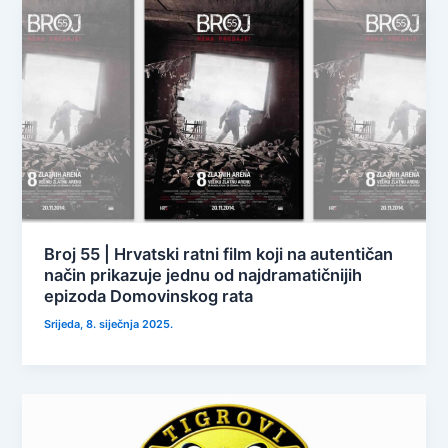
Broj 55 | Hrvatski ratni film koji na autentičan
način prikazuje jednu od najdramatičnijih
epizoda Domovinskog rata
Srijeda, 8. siječnja 2025.