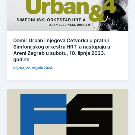
Damir Urban i njegova Četvorka u pratnji
Simfonijskog orkestra HRT-a nastupaju u
Areni Zagreb u subotu, 10. lipnja 2023.
godine
Srijeda, 22. veljače 2023.