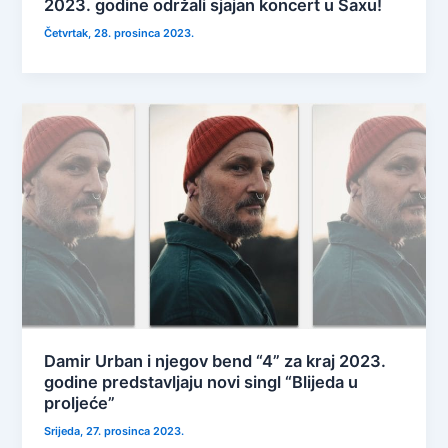
2023. godine održali sjajan koncert u Saxu!
Četvrtak, 28. prosinca 2023.
Damir Urban i njegov bend “4” za kraj 2023.
godine predstavljaju novi singl “Blijeda u
proljeće”
Srijeda, 27. prosinca 2023.