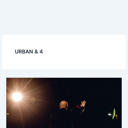
URBAN & 4