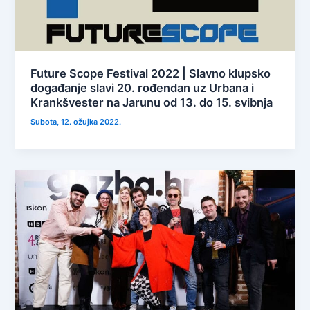
Future Scope Festival 2022 | Slavno klupsko
događanje slavi 20. rođendan uz Urbana i
Krankšvester na Jarunu od 13. do 15. svibnja
Subota, 12. ožujka 2022.