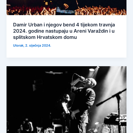
Damir Urban i njegov bend 4 tijekom travnja
2024. godine nastupaju u Areni Varaždin i u
splitskom Hrvatskom domu
Utorak, 2. siječnja 2024.