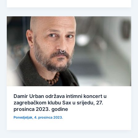
Damir Urban održava intimni koncert u
zagrebačkom klubu Sax u srijedu, 27.
prosinca 2023. godine
Ponedjeljak, 4. prosinca 2023.