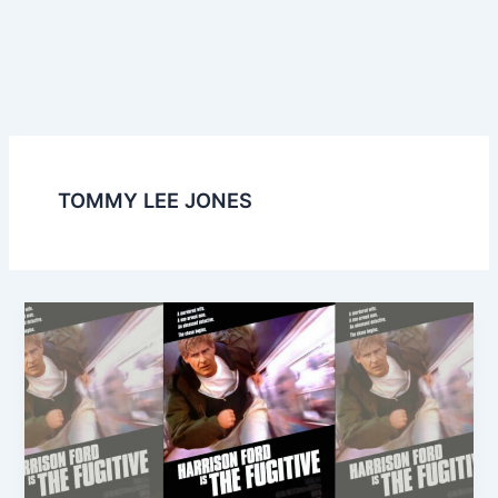
TOMMY LEE JONES