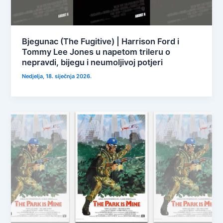
Bjegunac (The Fugitive) | Harrison Ford i
Tommy Lee Jones u napetom trileru o
nepravdi, bijegu i neumoljivoj potjeri
Nedjelja, 18. siječnja 2026.