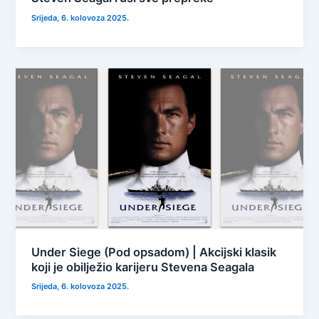
Srijeda, 6. kolovoza 2025.
Under Siege (Pod opsadom) | Akcijski klasik
koji je obilježio karijeru Stevena Seagala
Srijeda, 6. kolovoza 2025.