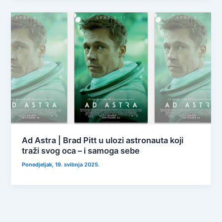
Ad Astra | Brad Pitt u ulozi astronauta koji
traži svog oca – i samoga sebe
Ponedjeljak, 19. svibnja 2025.