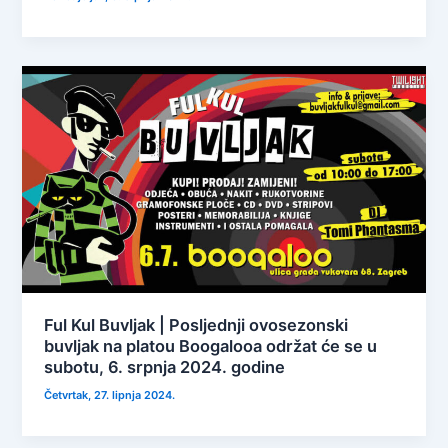
Ful Kul Buvljak | Posljednji ovosezonski
buvljak na platou Boogalooa održat će se u
subotu, 6. srpnja 2024. godine
Četvrtak, 27. lipnja 2024.