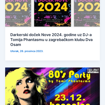
Darkerski doček Nove 2024. godine uz DJ-a
Tomija Phantasmu u zagrebačkom klubu Dva
Osam
Utorak, 26. prosinca 2023.