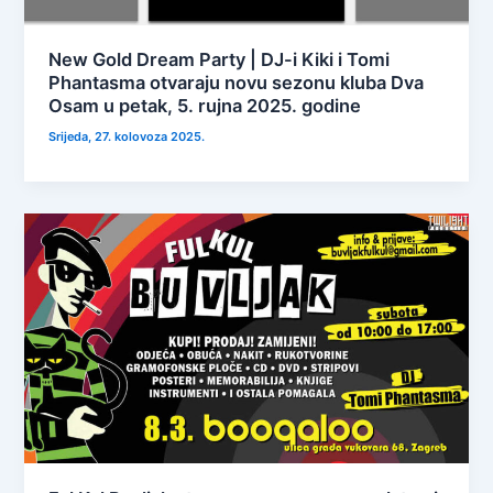
New Gold Dream Party | DJ-i Kiki i Tomi
Phantasma otvaraju novu sezonu kluba Dva
Osam u petak, 5. rujna 2025. godine
Srijeda, 27. kolovoza 2025.