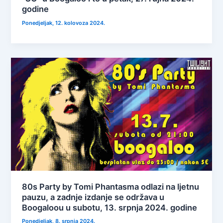
godine
Ponedjeljak, 12. kolovoza 2024.
80s Party by Tomi Phantasma odlazi na ljetnu
pauzu, a zadnje izdanje se održava u
Boogaloou u subotu, 13. srpnja 2024. godine
Ponedjeljak, 8. srpnja 2024.