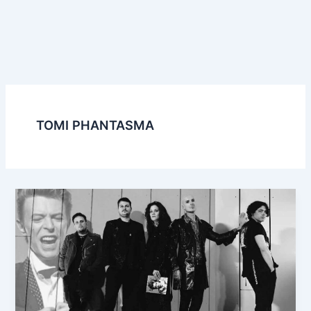
TOMI PHANTASMA