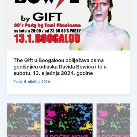
The Gift u Boogaloou obilježava osma
godišnjicu odlaska Davida Bowiea i to u
subotu, 13. siječnja 2024. godine
Petak, 5. siječnja 2024.