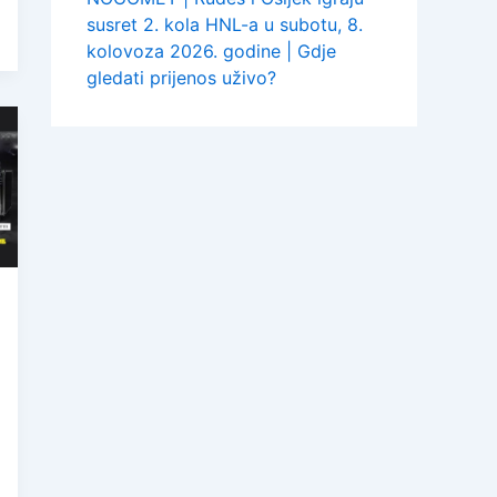
susret 2. kola HNL-a u subotu, 8.
kolovoza 2026. godine | Gdje
gledati prijenos uživo?