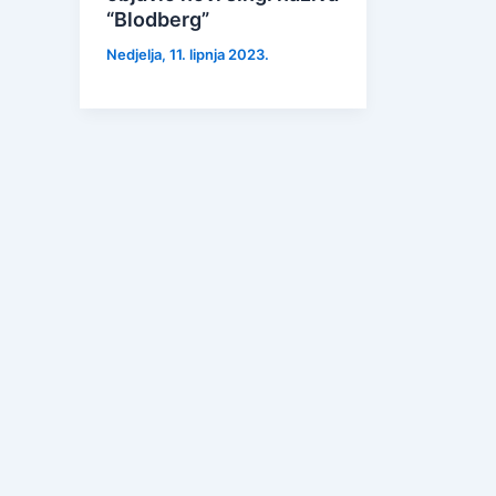
“Blodberg”
Nedjelja, 11. lipnja 2023.