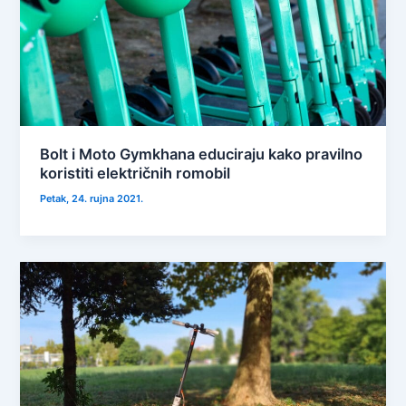
Bolt i Moto Gymkhana educiraju kako pravilno
koristiti električnih romobil
Petak, 24. rujna 2021.