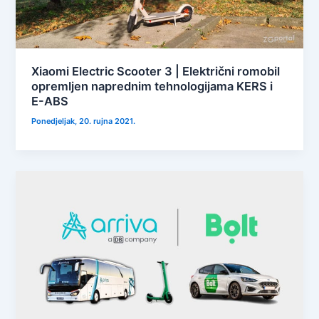
Xiaomi Electric Scooter 3 | Električni romobil
opremljen naprednim tehnologijama KERS i
E-ABS
Ponedjeljak, 20. rujna 2021.