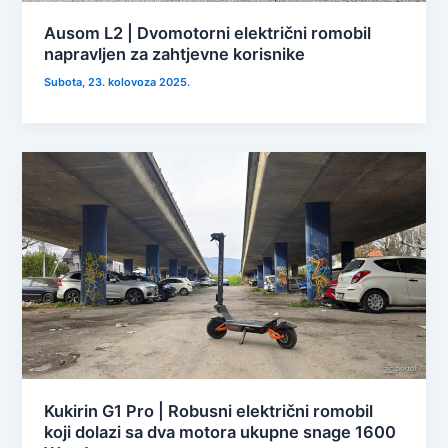
Ausom L2 | Dvomotorni električni romobil
napravljen za zahtjevne korisnike
Subota, 23. kolovoza 2025.
Kukirin G1 Pro | Robusni električni romobil
koji dolazi sa dva motora ukupne snage 1600