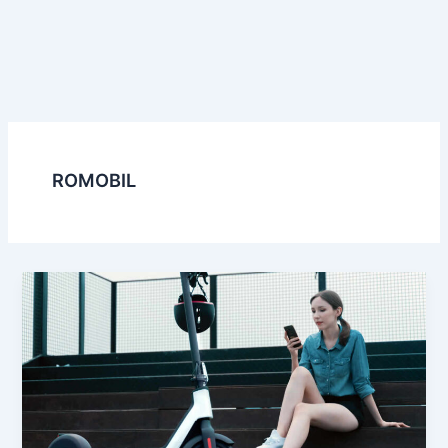
ROMOBIL