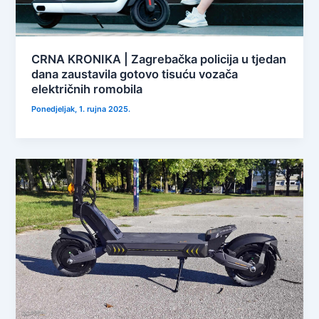
CRNA KRONIKA | Zagrebačka policija u tjedan
dana zaustavila gotovo tisuću vozača
električnih romobila
Ponedjeljak, 1. rujna 2025.