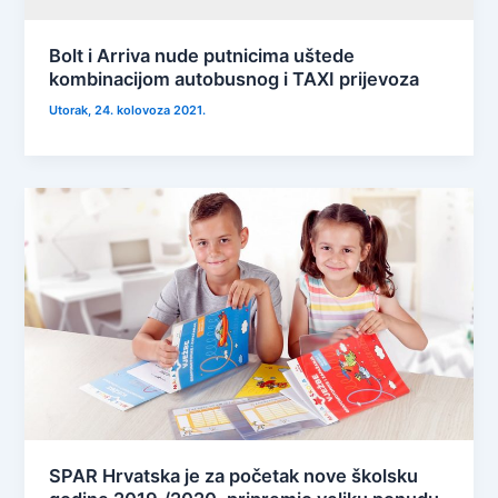
Bolt i Arriva nude putnicima uštede
kombinacijom autobusnog i TAXI prijevoza
Utorak, 24. kolovoza 2021.
SPAR Hrvatska je za početak nove školsku