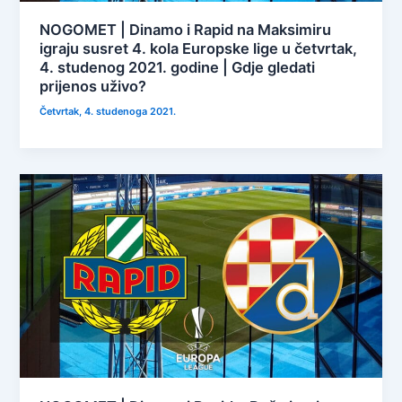
NOGOMET | Dinamo i Rapid na Maksimiru
igraju susret 4. kola Europske lige u četvrtak,
4. studenog 2021. godine | Gdje gledati
prijenos uživo?
Četvrtak, 4. studenoga 2021.