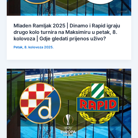
Mladen Ramljak 2025 | Dinamo i Rapid igraju
drugo kolo turnira na Maksimiru u petak, 8.
kolovoza | Gdje gledati prijenos uživo?
Petak, 8. kolovoza 2025.