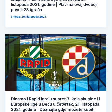
listopada 2021. godine | Plavi na ovaj dvoboj
poveli 23 igrača
Srijeda, 20. listopada 2021.
Dinamo i Rapid igraju susret 3. kola skupine H
Europske lige u Beču u četvrtak, 21. listopada
2021. godine | Doznajte gdje možete kupiti