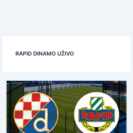
RAPID DINAMO UŽIVO