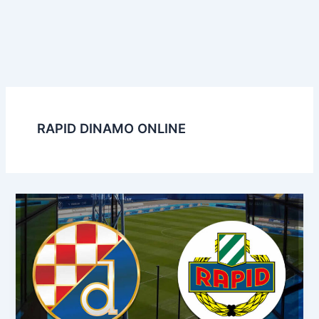
RAPID DINAMO ONLINE