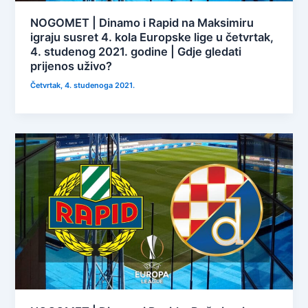
NOGOMET | Dinamo i Rapid na Maksimiru
igraju susret 4. kola Europske lige u četvrtak,
4. studenog 2021. godine | Gdje gledati
prijenos uživo?
Četvrtak, 4. studenoga 2021.