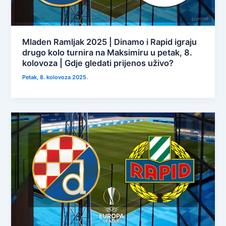
Mladen Ramljak 2025 | Dinamo i Rapid igraju
drugo kolo turnira na Maksimiru u petak, 8.
kolovoza | Gdje gledati prijenos uživo?
Petak, 8. kolovoza 2025.