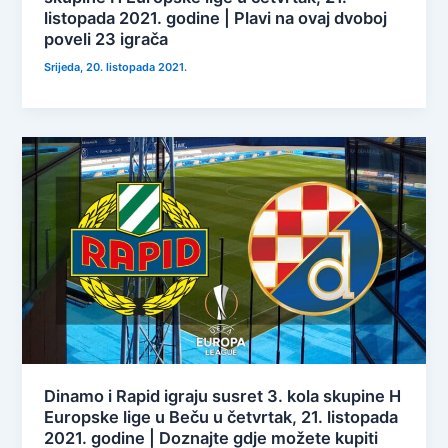
listopada 2021. godine | Plavi na ovaj dvoboj
poveli 23 igrača
Srijeda, 20. listopada 2021.
Dinamo i Rapid igraju susret 3. kola skupine H
Europske lige u Beču u četvrtak, 21. listopada
2021. godine | Doznajte gdje možete kupiti