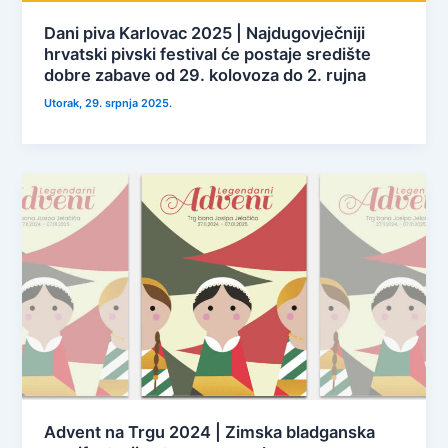
Dani piva Karlovac 2025 | Najdugovječniji
hrvatski pivski festival će postaje središte
dobre zabave od 29. kolovoza do 2. rujna
Utorak, 29. srpnja 2025.
Advent na Trgu 2024 | Zimska bladganska