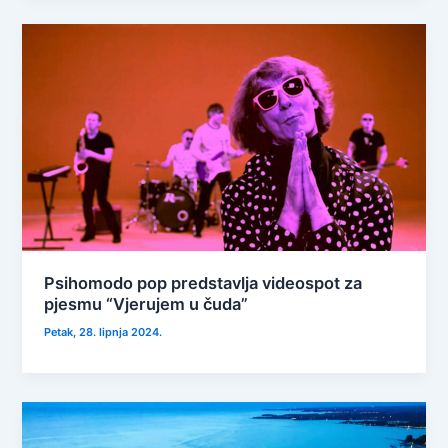
Psihomodo pop predstavlja videospot za
pjesmu “Vjerujem u čuda”
Petak, 28. lipnja 2024.