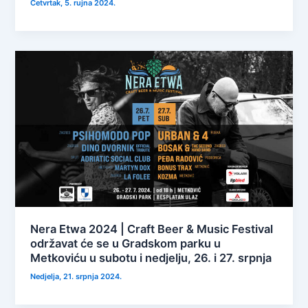
Četvrtak, 5. rujna 2024.
Nera Etwa 2024 | Craft Beer & Music Festival
održavat će se u Gradskom parku u
Metkoviću u subotu i nedjelju, 26. i 27. srpnja
Nedjelja, 21. srpnja 2024.