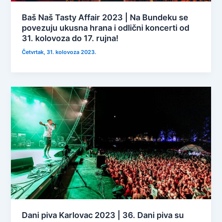
Baš Naš Tasty Affair 2023 | Na Bundeku se
povezuju ukusna hrana i odlični koncerti od
31. kolovoza do 17. rujna!
Četvrtak, 31. kolovoza 2023.
Dani piva Karlovac 2023 | 36. Dani piva su