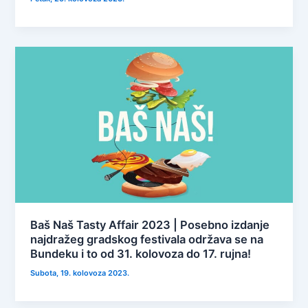
Baš Naš Tasty Affair 2023 | Posebno izdanje
najdražeg gradskog festivala održava se na
Bundeku i to od 31. kolovoza do 17. rujna!
Subota, 19. kolovoza 2023.