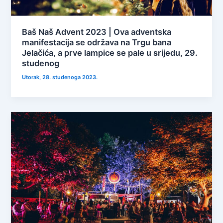
Baš Naš Advent 2023 | Ova adventska
manifestacija se održava na Trgu bana
Jelačića, a prve lampice se pale u srijedu, 29.
studenog
Utorak, 28. studenoga 2023.