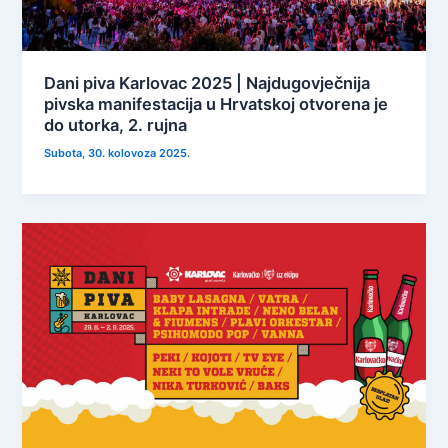
Dani piva Karlovac 2025 | Najdugovječnija
pivska manifestacija u Hrvatskoj otvorena je
do utorka, 2. rujna
Subota, 30. kolovoza 2025.