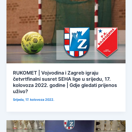
RUKOMET | Vojvodina i Zagreb igraju
četvrtfinalni susret SEHA lige u srijedu, 17.
kolovoza 2022. godine | Gdje gledati prijenos
uživo?
Srijeda, 17. kolovoza 2022.