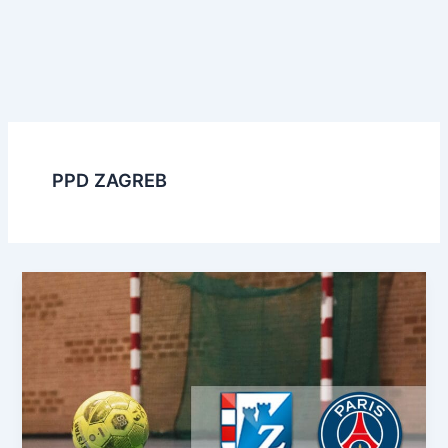
PPD ZAGREB