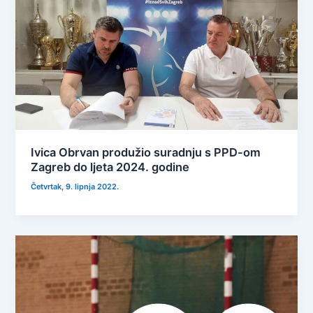
Ivica Obrvan produžio suradnju s PPD-om
Zagreb do ljeta 2024. godine
Četvrtak, 9. lipnja 2022.