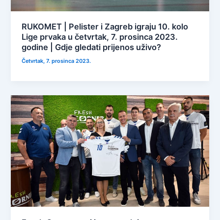
RUKOMET | Pelister i Zagreb igraju 10. kolo
Lige prvaka u četvrtak, 7. prosinca 2023.
godine | Gdje gledati prijenos uživo?
Četvrtak, 7. prosinca 2023.