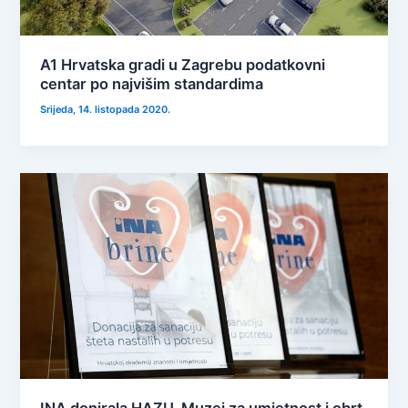
A1 Hrvatska gradi u Zagrebu podatkovni
centar po najvišim standardima
Srijeda, 14. listopada 2020.