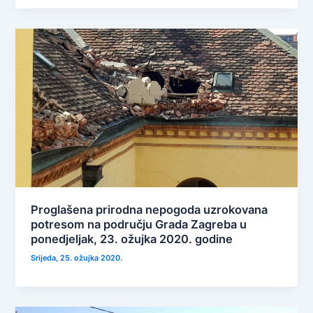
Proglašena prirodna nepogoda uzrokovana
potresom na području Grada Zagreba u
ponedjeljak, 23. ožujka 2020. godine
Srijeda, 25. ožujka 2020.