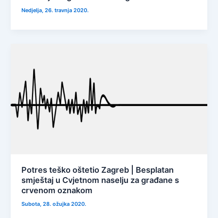
Nedjelja, 26. travnja 2020.
Potres teško oštetio Zagreb | Besplatan
smještaj u Cvjetnom naselju za građane s
crvenom oznakom
Subota, 28. ožujka 2020.