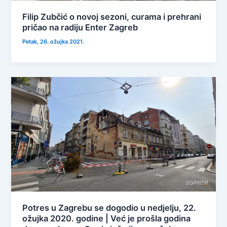
Filip Zubčić o novoj sezoni, curama i prehrani
pričao na radiju Enter Zagreb
Petak, 26. ožujka 2021.
Potres u Zagrebu se dogodio u nedjelju, 22.
ožujka 2020. godine | Već je prošla godina