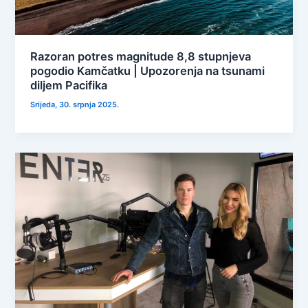
Razoran potres magnitude 8,8 stupnjeva
pogodio Kamčatku | Upozorenja na tsunami
diljem Pacifika
Srijeda, 30. srpnja 2025.