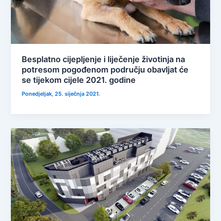
Besplatno cijepljenje i liječenje životinja na
potresom pogođenom području obavljat će
se tijekom cijele 2021. godine
Ponedjeljak, 25. siječnja 2021.