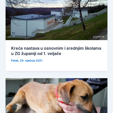
Kreće nastava u osnovnim i srednjim školama
u ZG županiji od 1. veljače
Petak, 29. siječnja 2021.