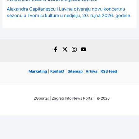
Alexandra Capitanescu i Lavina otvaraju novu koncertnu
sezonu u Tvornici kulture u nedjelju, 20. rujna 2026. godine
Marketing
|
Kontakt
|
Sitemap
|
Arhiva
|
RSS feed
ZGportal | Zagreb Info News Portal | © 2026