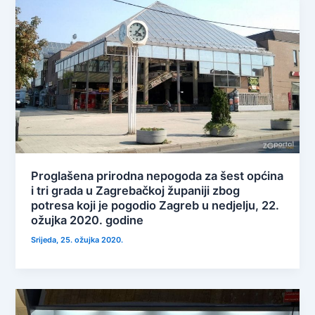
Proglašena prirodna nepogoda za šest općina
i tri grada u Zagrebačkoj županiji zbog
potresa koji je pogodio Zagreb u nedjelju, 22.
ožujka 2020. godine
Srijeda, 25. ožujka 2020.